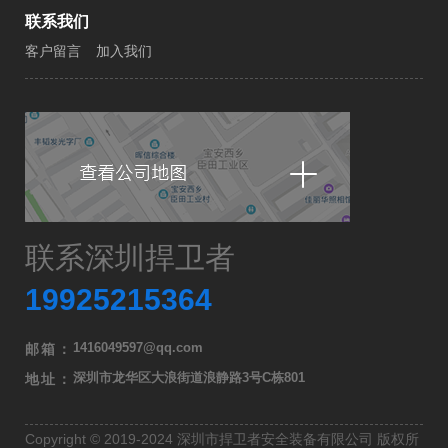
联系我们
客户留言
加入我们
联系深圳捍卫者
19925215364
1416049597@qq.com
邮箱：
深圳市龙华区大浪街道浪静路3号C栋801
地址：
Copyright © 2019-2024 深圳市捍卫者安全装备有限公司 版权所