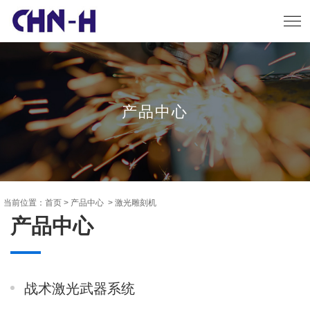
产品中心
当前位置：
首页
>
产品中心
>
激光雕刻机
产品中心
战术激光武器系统