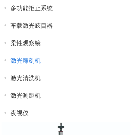
多功能拒止系统
车载激光眩目器
柔性观察镜
激光雕刻机
激光清洗机
激光测距机
夜视仪