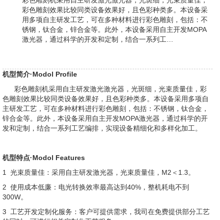
彩色雕刻效果比较同类设备效果好，且色彩种类多。本设备采
用多项自主研发工艺，可在多种材料进行彩色雕刻，包括：不
锈钢，钛合金，锌合金等。此外，本设备采用自主开发MOPA
激光器，通过科学的开发和定制，结合一系列工…
机型简介
·
Modol Profile
彩色雕刻机采用自主研发激光激光器，光斑细，光束质量佳，彩
色雕刻效果比较同类设备效果好，且色彩种类多。本设备采用多项自
主研发工艺，可在多种材料进行彩色雕刻，包括：不锈钢，钛合金，
锌合金等。此外，本设备采用自主开发MOPA激光器，通过科学的开
发和定制，结合一系列工艺编排，实现设备精细化和多样化加工。
机型特点
·
Modol Features
1 光束质量佳：采用自主研发激光器，光束质量佳，M2＜1.3。
2 使用成本低廉：电光转换效率最高达到40%，整机耗电不到
300W。
3 工艺开发定制化服务：客户可提供需求，我司在免费提供部分工艺