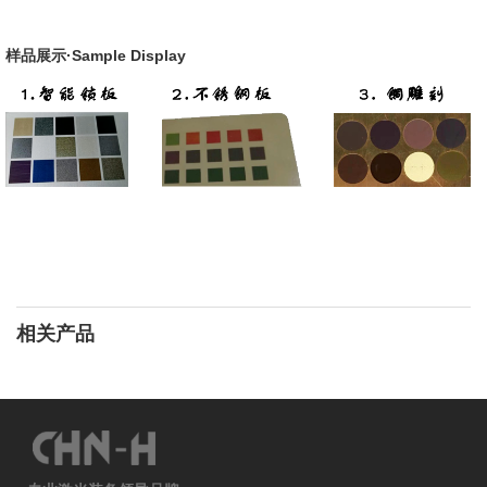
样品展示
·
Sample Display
相关产品