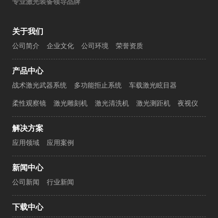
专业激光装备领导品牌
关于我们
公司简介
企业文化
公司环境
荣誉资质
产品中心
战术激光武器系统
多功能拒止系统
车载激光眩目器
柔性观察镜
激光雕刻机
激光清洗机
激光测距机
夜视仪
解决方案
应用领域
应用案例
新闻中心
公司新闻
行业新闻
下载中心